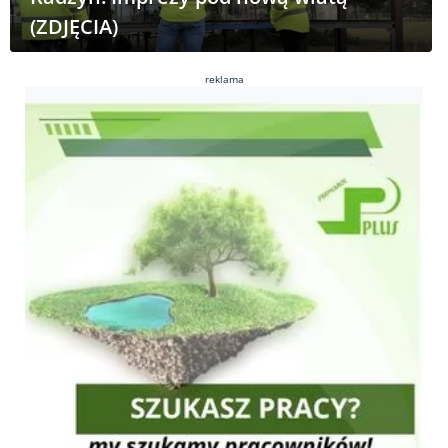
(ZDJĘCIA)
reklama