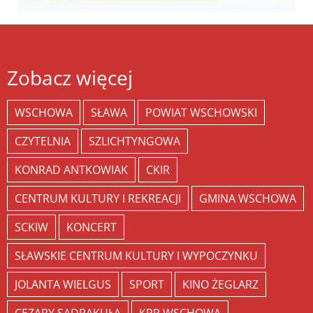
Zobacz więcej
WSCHOWA
SŁAWA
POWIAT WSCHOWSKI
CZYTELNIA
SZLICHTYNGOWA
KONRAD ANTKOWIAK
CKIR
CENTRUM KULTURY I REKREACJI
GMINA WSCHOWA
SCKIW
KONCERT
SŁAWSKIE CENTRUM KULTURY I WYPOCZYNKU
JOLANTA WIELGUS
SPORT
KINO ŻEGLARZ