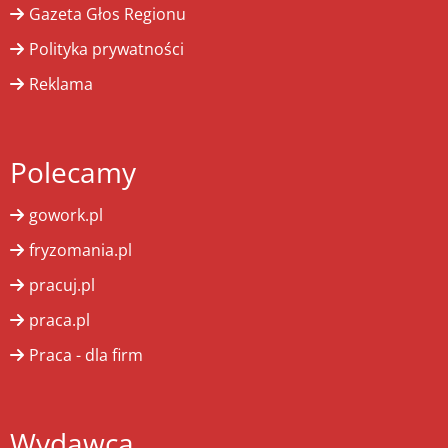
Gazeta Głos Regionu
Polityka prywatności
Reklama
Polecamy
gowork.pl
fryzomania.pl
pracuj.pl
praca.pl
Praca - dla firm
Wydawca