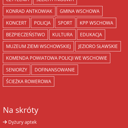
KONRAD ANTKOWIAK
GMINA WSCHOWA
KONCERT
POLICJA
SPORT
KPP WSCHOWA
BEZPIECZEŃSTWO
KULTURA
EDUKACJA
MUZEUM ZIEMI WSCHOWSKIEJ
JEZIORO SŁAWSKIE
KOMENDA POWIATOWA POLICJI WE WSCHOWIE
SENIORZY
DOFINANSOWANIE
ŚCIEŻKA ROWEROWA
Na skróty
Dyżury aptek