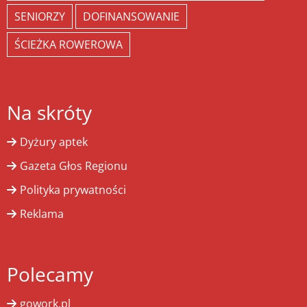
SENIORZY
DOFINANSOWANIE
ŚCIEŻKA ROWEROWA
Na skróty
Dyżury aptek
Gazeta Głos Regionu
Polityka prywatności
Reklama
Polecamy
gowork.pl