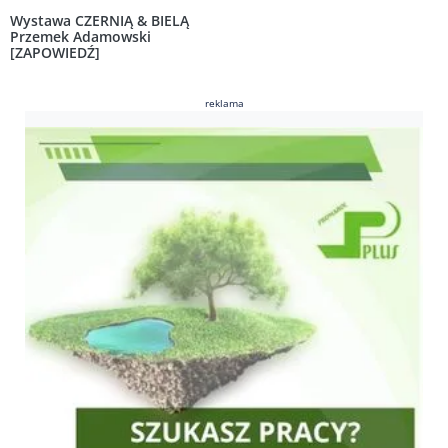
Wystawa CZERNIĄ & BIELĄ
Przemek Adamowski
[ZAPOWIEDŹ]
reklama