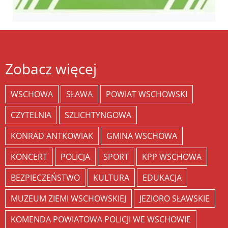
Zobacz więcej
WSCHOWA
SŁAWA
POWIAT WSCHOWSKI
CZYTELNIA
SZLICHTYNGOWA
KONRAD ANTKOWIAK
GMINA WSCHOWA
KONCERT
POLICJA
SPORT
KPP WSCHOWA
BEZPIECZEŃSTWO
KULTURA
EDUKACJA
MUZEUM ZIEMI WSCHOWSKIEJ
JEZIORO SŁAWSKIE
KOMENDA POWIATOWA POLICJI WE WSCHOWIE