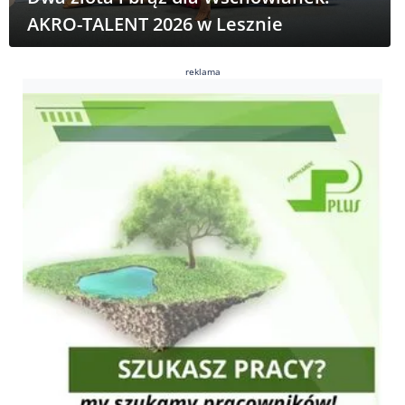
AKRO-TALENT 2026 w Lesznie
reklama