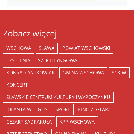
Zobacz więcej
WSCHOWA
SŁAWA
POWIAT WSCHOWSKI
CZYTELNIA
SZLICHTYNGOWA
KONRAD ANTKOWIAK
GMINA WSCHOWA
SCKIW
KONCERT
SŁAWSKIE CENTRUM KULTURY I WYPOCZYNKU
JOLANTA WIELGUS
SPORT
KINO ŻEGLARZ
CEZARY SADRAKUŁA
KPP WSCHOWA