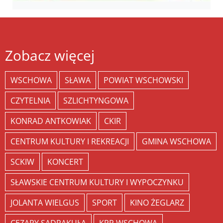
Zobacz więcej
WSCHOWA
SŁAWA
POWIAT WSCHOWSKI
CZYTELNIA
SZLICHTYNGOWA
KONRAD ANTKOWIAK
CKIR
CENTRUM KULTURY I REKREACJI
GMINA WSCHOWA
SCKIW
KONCERT
SŁAWSKIE CENTRUM KULTURY I WYPOCZYNKU
JOLANTA WIELGUS
SPORT
KINO ŻEGLARZ