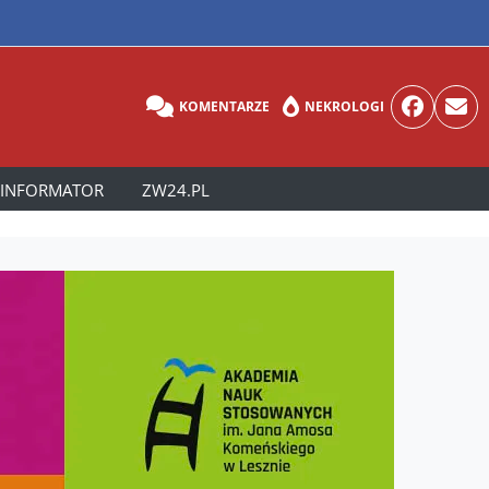
KOMENTARZE
NEKROLOGI
INFORMATOR
ZW24.PL