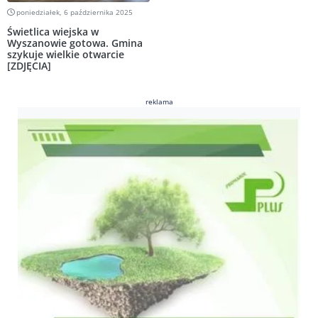
poniedziałek, 6 października 2025
Świetlica wiejska w
Wyszanowie gotowa. Gmina
szykuje wielkie otwarcie
[ZDJĘCIA]
reklama