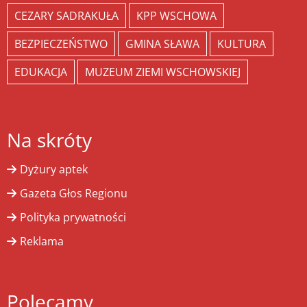
CEZARY SADRAKUŁA
KPP WSCHOWA
BEZPIECZEŃSTWO
GMINA SŁAWA
KULTURA
EDUKACJA
MUZEUM ZIEMI WSCHOWSKIEJ
Na skróty
Dyżury aptek
Gazeta Głos Regionu
Polityka prywatności
Reklama
Polecamy