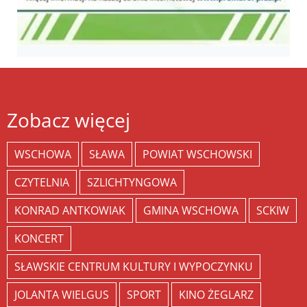
Zobacz więcej
WSCHOWA
SŁAWA
POWIAT WSCHOWSKI
CZYTELNIA
SZLICHTYNGOWA
KONRAD ANTKOWIAK
GMINA WSCHOWA
SCKIW
KONCERT
SŁAWSKIE CENTRUM KULTURY I WYPOCZYNKU
JOLANTA WIELGUS
SPORT
KINO ŻEGLARZ