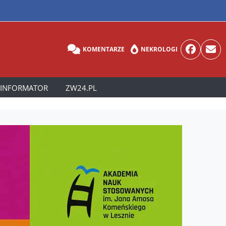
KOMENTARZE
NEKROLOGI
INFORMATOR
ZW24.PL