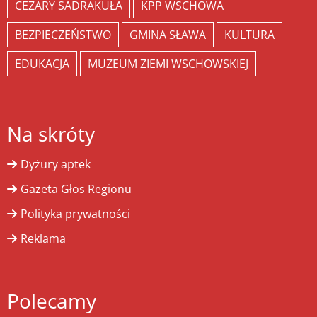
CEZARY SADRAKUŁA
KPP WSCHOWA
BEZPIECZEŃSTWO
GMINA SŁAWA
KULTURA
EDUKACJA
MUZEUM ZIEMI WSCHOWSKIEJ
Na skróty
Dyżury aptek
Gazeta Głos Regionu
Polityka prywatności
Reklama
Polecamy