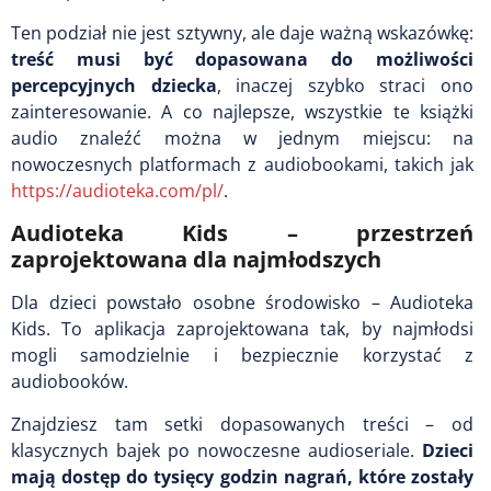
Ten podział nie jest sztywny, ale daje ważną wskazówkę:
treść musi być dopasowana do możliwości
percepcyjnych dziecka
, inaczej szybko straci ono
zainteresowanie. A co najlepsze, wszystkie te książki
audio znaleźć można w jednym miejscu: na
nowoczesnych platformach z audiobookami, takich jak
https://audioteka.com/pl/
.
Audioteka Kids – przestrzeń
zaprojektowana dla najmłodszych
Dla dzieci powstało osobne środowisko – Audioteka
Kids. To aplikacja zaprojektowana tak, by najmłodsi
mogli samodzielnie i bezpiecznie korzystać z
audiobooków.
Znajdziesz tam setki dopasowanych treści – od
klasycznych bajek po nowoczesne audioseriale.
Dzieci
mają dostęp do tysięcy godzin nagrań, które zostały