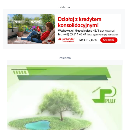
reklama
reklama