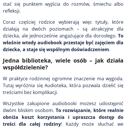
stać się punktem wyjścia do rozmów, śmiechu albo
refleksji.
Coraz częściej rodzice wybierają więc tytuły, które
działają na dwóch poziomach – są atrakcyjne dla
dziecka, ale jednocześnie angażujące dla dorosłego.
To
właśnie wtedy audiobook przestaje być zajęciem dla
dziecka, a staje się wspólnym doświadczeniem
.
Jedna biblioteka, wiele osób – jak działa
współdzielenie?
W praktyce rodzinnej ogromne znaczenie ma wygoda.
Tutaj wyróżnia się Audioteka, która pozwala dzielić się
treściami bez komplikacji.
Wszystkie zakupione audiobooki możesz udostępnić
dwóm bliskim osobom.
To rozwiązanie, które realnie
obniża koszt korzystania i upraszcza dostęp do
treści dla całej rodziny
! Każdy może słuchać we