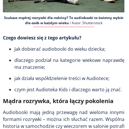
Szukasz mądrej rozrywki dla rodziny? Te audiobooki to świetny wybór
dla osób w każdym wieku
/ Autor: Shutterstock
Czego dowiesz się z tego artykułu?
Jak dobierać audiobooki do wieku dziecka;
dlaczego podział na kategorie wiekowe naprawdę
ma znaczenie;
jak działa współdzielenie treści w Audiotece;
czym jest Audioteka Kids i dlaczego warto ją znać.
Mądra rozrywka, która łączy pokolenia
Audiobooki mają jedną przewagę nad wieloma innymi
formami rozrywki – można ich słuchać razem. Wspólna
historia w samochodzie czy wieczorem w salonie potrafi