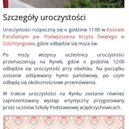
Szczegóły uroczystości
Uroczystości rozpoczną się o godzinie 11:00 w
Kościele
Parafialnym pw. Podwyższenia Krzyża Świętego w
Szlichtyngowie
, gdzie odbędzie się msza św.
Po mszy wszyscy uczestnicy uroczystości
przemaszerują na Rynek, gdzie o godzinie 12:00
odbędzie się uroczystość przy obelisku. Na początku
zostanie odśpiewany hymn państwowy, po czym
odbędą się okolicznościowe przemówienia.
W trakcie uroczystości na Rynku zostanie również
zaprezentowany występ artystyczny przygotowany
przez uczniów Szkoły Podstawowej w Jędrzychowicach.