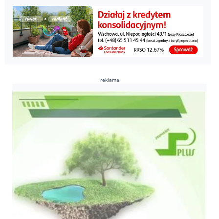
reklama