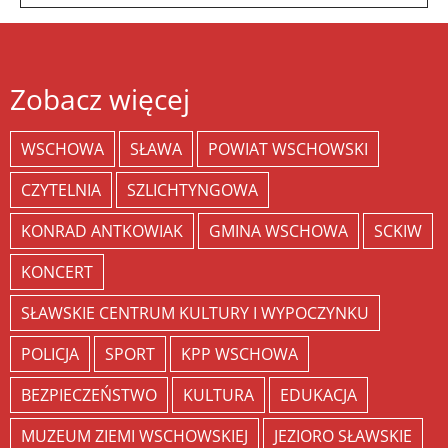
Zobacz więcej
WSCHOWA
SŁAWA
POWIAT WSCHOWSKI
CZYTELNIA
SZLICHTYNGOWA
KONRAD ANTKOWIAK
GMINA WSCHOWA
SCKIW
KONCERT
SŁAWSKIE CENTRUM KULTURY I WYPOCZYNKU
POLICJA
SPORT
KPP WSCHOWA
BEZPIECZEŃSTWO
KULTURA
EDUKACJA
MUZEUM ZIEMI WSCHOWSKIEJ
JEZIORO SŁAWSKIE