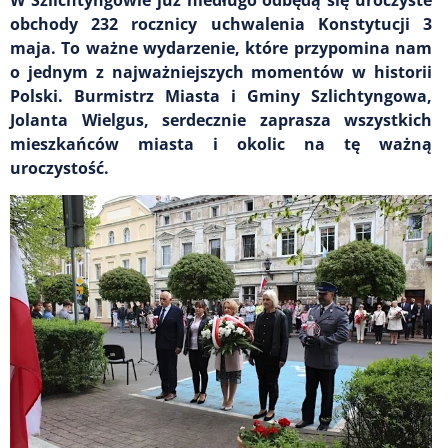
obchody 232 rocznicy uchwalenia Konstytucji 3
maja. To ważne wydarzenie, które przypomina nam
o jednym z najważniejszych momentów w historii
Polski. Burmistrz Miasta i Gminy Szlichtyngowa,
Jolanta Wielgus, serdecznie zaprasza wszystkich
mieszkańców miasta i okolic na tę ważną
uroczystość.