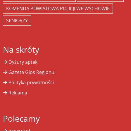
KOMENDA POWIATOWA POLICJI WE WSCHOWIE
SENIORZY
Na skróty
Dyżury aptek
Gazeta Głos Regionu
Polityka prywatności
Reklama
Polecamy