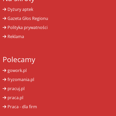
Dyżury aptek
Gazeta Głos Regionu
Polityka prywatności
Reklama
Polecamy
gowork.pl
fryzomania.pl
pracuj.pl
praca.pl
Praca - dla firm