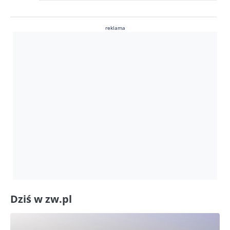
reklama
Dziś w zw.pl