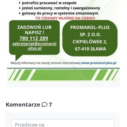
Komentarze
7