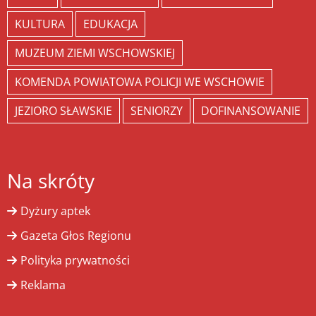
KULTURA
EDUKACJA
MUZEUM ZIEMI WSCHOWSKIEJ
KOMENDA POWIATOWA POLICJI WE WSCHOWIE
JEZIORO SŁAWSKIE
SENIORZY
DOFINANSOWANIE
Na skróty
Dyżury aptek
Gazeta Głos Regionu
Polityka prywatności
Reklama