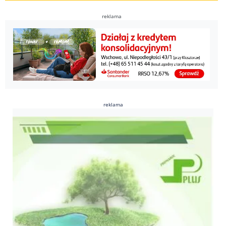
reklama
reklama