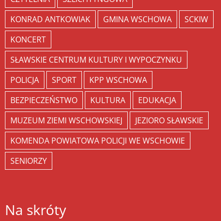
KONRAD ANTKOWIAK
GMINA WSCHOWA
SCKIW
KONCERT
SŁAWSKIE CENTRUM KULTURY I WYPOCZYNKU
POLICJA
SPORT
KPP WSCHOWA
BEZPIECZEŃSTWO
KULTURA
EDUKACJA
MUZEUM ZIEMI WSCHOWSKIEJ
JEZIORO SŁAWSKIE
KOMENDA POWIATOWA POLICJI WE WSCHOWIE
SENIORZY
Na skróty