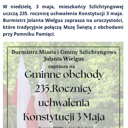
W niedzielę, 3 maja, mieszkańcy Szlichtyngowej
uczczą 235. rocznicę uchwalenia Konstytucji 3 maja.
Burmistrz Jolanta Wielgus zaprasza na uroczystości,
które tradycyjnie połączą Mszę Świętą z obchodami
przy Pomniku Pamięci.