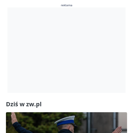
reklama
Dziś w zw.pl