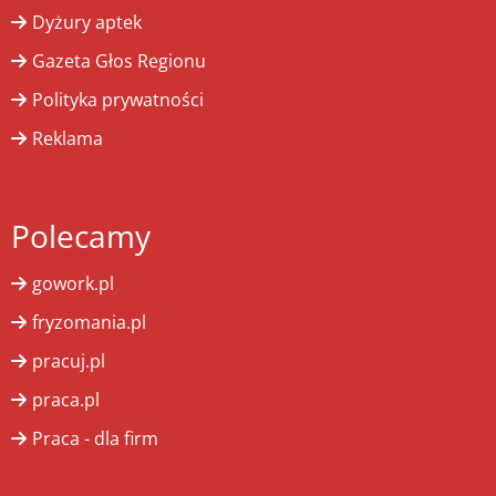
Dyżury aptek
Gazeta Głos Regionu
Polityka prywatności
Reklama
Polecamy
gowork.pl
fryzomania.pl
pracuj.pl
praca.pl
Praca - dla firm