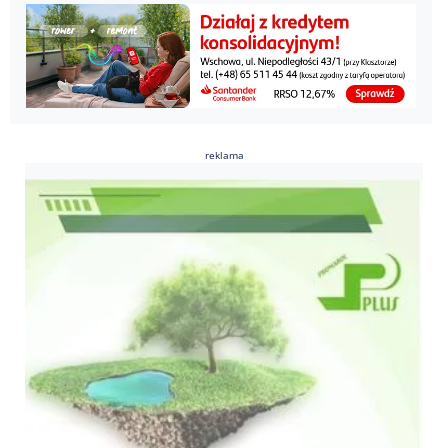
reklama