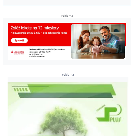
reklama
reklama