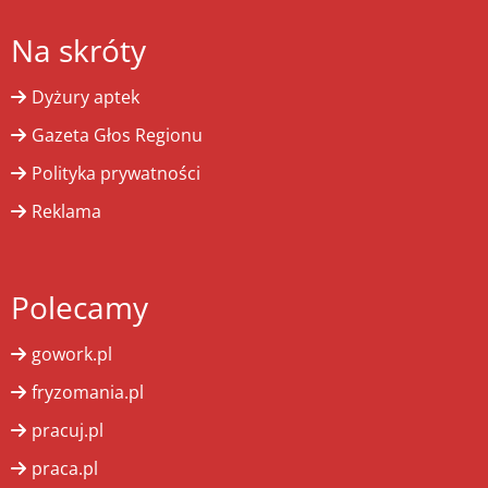
Na skróty
Dyżury aptek
Gazeta Głos Regionu
Polityka prywatności
Reklama
Polecamy
gowork.pl
fryzomania.pl
pracuj.pl
praca.pl