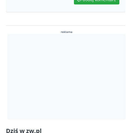
reklama
Dziś w zw.pl