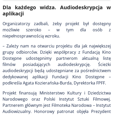
Dla każdego widza. Audiodeskrypcja w
aplikacji
Organizatorzy zadbali, żeby projekt był dostępny
możliwie szeroko – w tym dla osób z
niepełnosprawnością wzroku.
– Zależy nam na otwarciu projektu dla jak największej
grupy odbiorców. Dzięki współpracy z Fundacją Kino
Dostępne udostępnimy partnerom aktualną listę
filmów posiadających audiodeskrypcję. Ścieżki
audiodeskrypcji będą udostępniane za pośrednictwem
dedykowanej aplikacji Fundacji Kino Dostępne –
podkreśla Agata Kozierańska-Burda, Dyrektorka FPFF.
Projekt finansują Ministerstwo Kultury i Dziedzictwa
Narodowego oraz Polski Instytut Sztuki Filmowej.
Partnerem głównym jest Filmoteka Narodowa – Instytut
Audiowizualny. Honorowy patronat objęła Prezydent