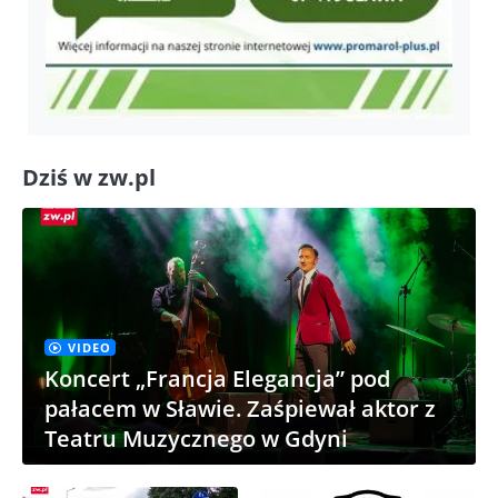
Dziś w zw.pl
VIDEO
Koncert „Francja Elegancja” pod
pałacem w Sławie. Zaśpiewał aktor z
Teatru Muzycznego w Gdyni