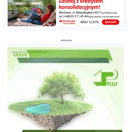
reklama