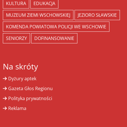
KULTURA
EDUKACJA
MUZEUM ZIEMI WSCHOWSKIEJ
JEZIORO SŁAWSKIE
KOMENDA POWIATOWA POLICJI WE WSCHOWIE
SENIORZY
DOFINANSOWANIE
Na skróty
Dyżury aptek
Gazeta Głos Regionu
Polityka prywatności
Reklama