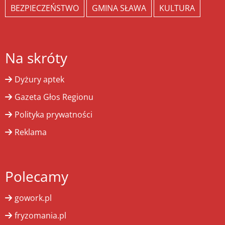
BEZPIECZEŃSTWO
GMINA SŁAWA
KULTURA
Na skróty
Dyżury aptek
Gazeta Głos Regionu
Polityka prywatności
Reklama
Polecamy
gowork.pl
fryzomania.pl