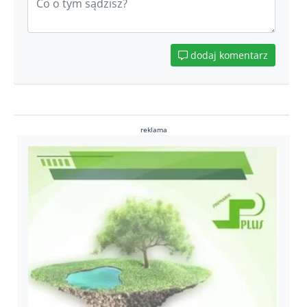
dodaj komentarz
reklama