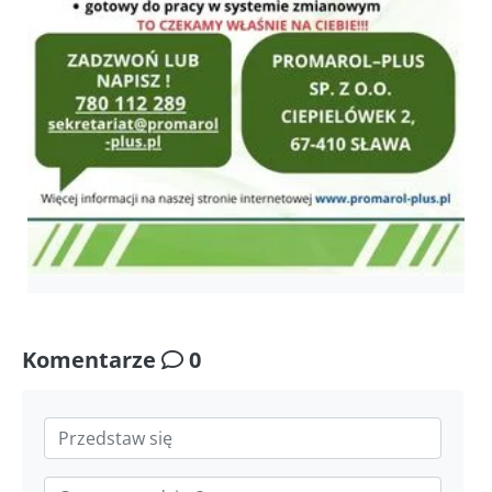
Komentarze
0