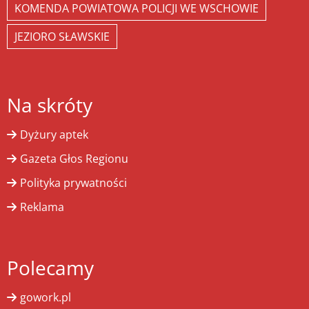
KOMENDA POWIATOWA POLICJI WE WSCHOWIE
JEZIORO SŁAWSKIE
Na skróty
Dyżury aptek
Gazeta Głos Regionu
Polityka prywatności
Reklama
Polecamy
gowork.pl