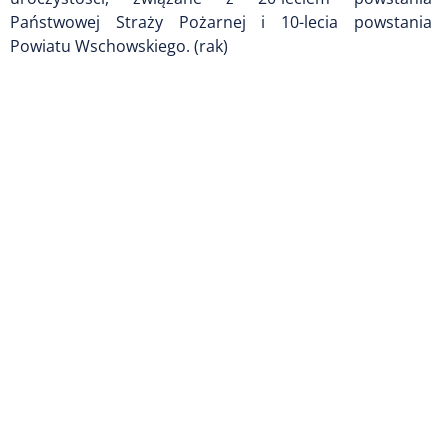
Państwowej Straży Pożarnej i 10-lecia powstania
Powiatu Wschowskiego. (rak)