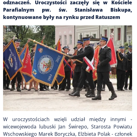
odznaczeń. Uroczystości zaczęły się w Kościele
Parafialnym pw. św. Stanisława Biskupa,
kontynuowane były na rynku przed Ratuszem
W uroczystościach wzięli udział między innymi -
wicewojewoda lubuski Jan Świrepo, Starosta Powiatu
Wschowskiego Marek Boryczka, Elżbieta Polak - członek