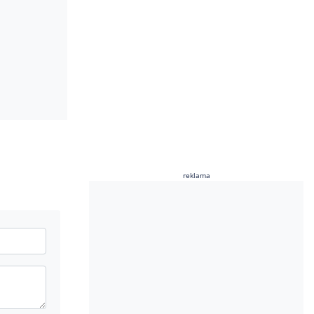
reklama