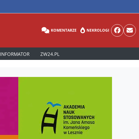
KOMENTARZE
NEKROLOGI
INFORMATOR
ZW24.PL