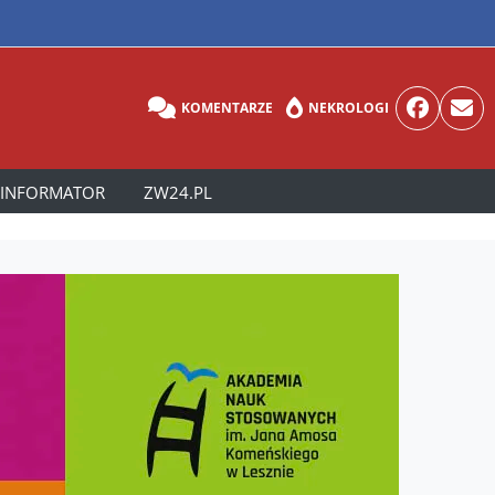
KOMENTARZE
NEKROLOGI
INFORMATOR
ZW24.PL