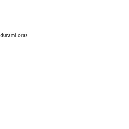
edurami oraz