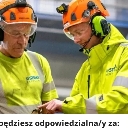
będziesz odpowiedzialna/y za: