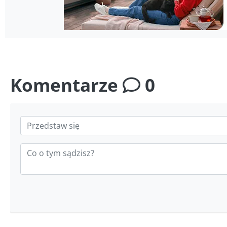
Komentarze
0