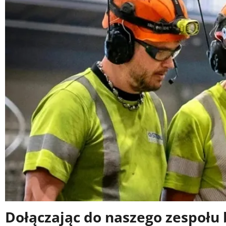
Dołączając do naszego zespołu 