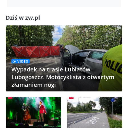
Dziś w zw.pl
VIDEO
Wypadek na trasie Lubiatów –
Lubogoszcz. Motocyklista z otwartym
złamaniem nogi