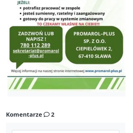
Komentarze
2