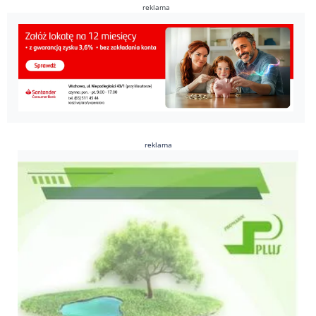
reklama
reklama