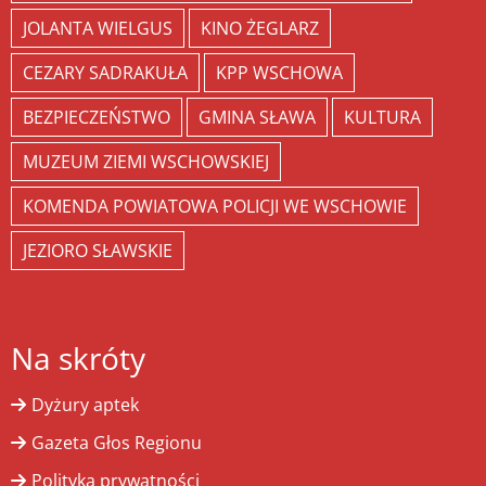
JOLANTA WIELGUS
KINO ŻEGLARZ
CEZARY SADRAKUŁA
KPP WSCHOWA
BEZPIECZEŃSTWO
GMINA SŁAWA
KULTURA
MUZEUM ZIEMI WSCHOWSKIEJ
KOMENDA POWIATOWA POLICJI WE WSCHOWIE
JEZIORO SŁAWSKIE
Na skróty
Dyżury aptek
Gazeta Głos Regionu
Polityka prywatności