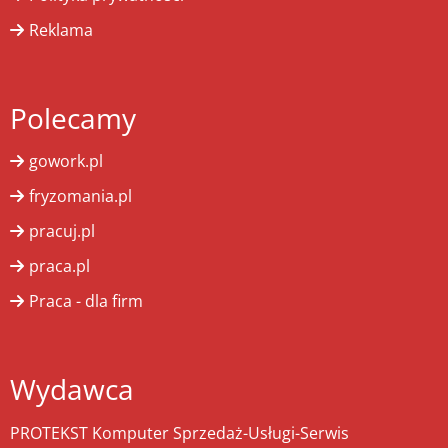
Reklama
Polecamy
gowork.pl
fryzomania.pl
pracuj.pl
praca.pl
Praca - dla firm
Wydawca
PROTEKST Komputer Sprzedaż-Usługi-Serwis