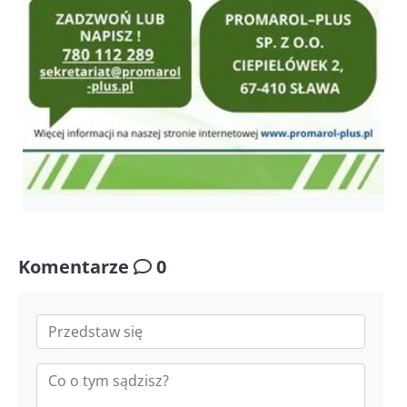
Komentarze
0