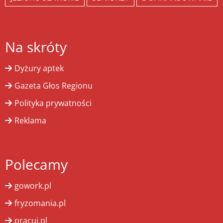
Na skróty
Dyżury aptek
Gazeta Głos Regionu
Polityka prywatności
Reklama
Polecamy
gowork.pl
fryzomania.pl
pracuj.pl