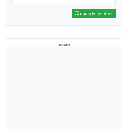
dodaj komentarz
reklama