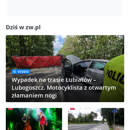
Dziś w zw.pl
VIDEO
Wypadek na trasie Lubiatów –
Lubogoszcz. Motocyklista z otwartym
złamaniem nogi