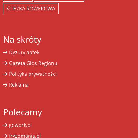
ŚCIEŻKA ROWEROWA
Na skróty
Dyżury aptek
Gazeta Głos Regionu
Polityka prywatności
Reklama
Polecamy
gowork.pl
fryzomania.pl