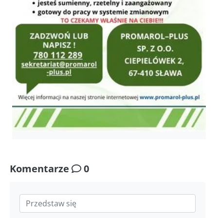
Komentarze
0