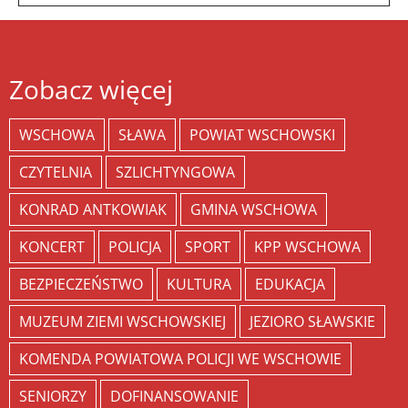
Zobacz więcej
WSCHOWA
SŁAWA
POWIAT WSCHOWSKI
CZYTELNIA
SZLICHTYNGOWA
KONRAD ANTKOWIAK
GMINA WSCHOWA
KONCERT
POLICJA
SPORT
KPP WSCHOWA
BEZPIECZEŃSTWO
KULTURA
EDUKACJA
MUZEUM ZIEMI WSCHOWSKIEJ
JEZIORO SŁAWSKIE
KOMENDA POWIATOWA POLICJI WE WSCHOWIE
SENIORZY
DOFINANSOWANIE