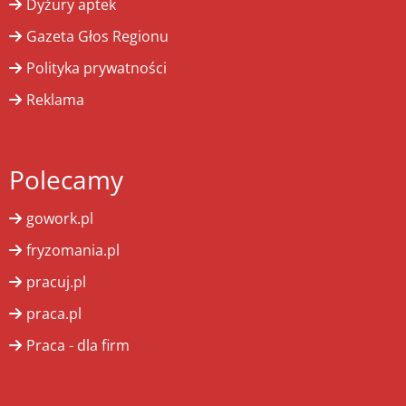
Dyżury aptek
Gazeta Głos Regionu
Polityka prywatności
Reklama
Polecamy
gowork.pl
fryzomania.pl
pracuj.pl
praca.pl
Praca - dla firm