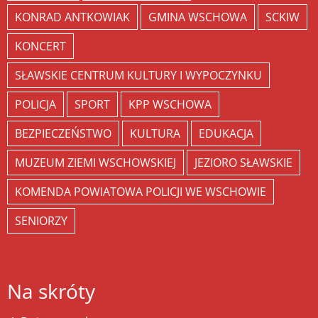
KONRAD ANTKOWIAK
GMINA WSCHOWA
SCKIW
KONCERT
SŁAWSKIE CENTRUM KULTURY I WYPOCZYNKU
POLICJA
SPORT
KPP WSCHOWA
BEZPIECZEŃSTWO
KULTURA
EDUKACJA
MUZEUM ZIEMI WSCHOWSKIEJ
JEZIORO SŁAWSKIE
KOMENDA POWIATOWA POLICJI WE WSCHOWIE
SENIORZY
Na skróty