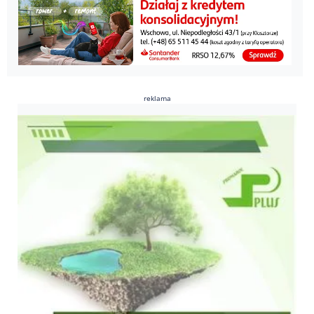
reklama