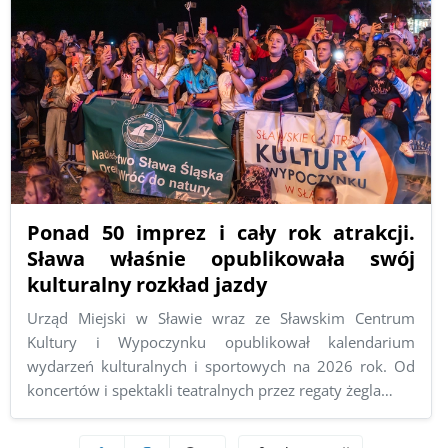
Ponad 50 imprez i cały rok atrakcji.
Sława właśnie opublikowała swój
kulturalny rozkład jazdy
Urząd Miejski w Sławie wraz ze Sławskim Centrum
Kultury i Wypoczynku opublikował kalendarium
wydarzeń kulturalnych i sportowych na 2026 rok. Od
koncertów i spektakli teatralnych przez regaty żegla…