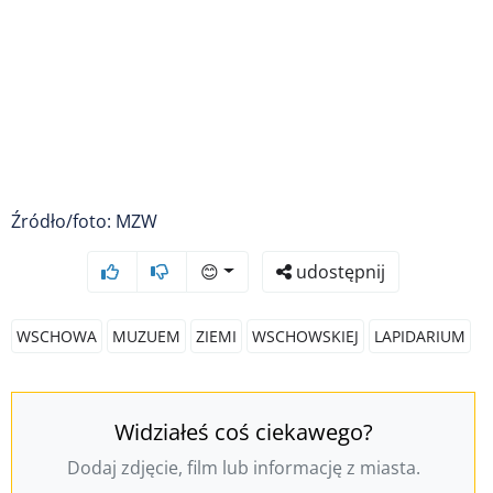
Źródło/foto: MZW
😊
udostępnij
WSCHOWA
MUZUEM
ZIEMI
WSCHOWSKIEJ
LAPIDARIUM
Widziałeś coś ciekawego?
Dodaj zdjęcie, film lub informację z miasta.