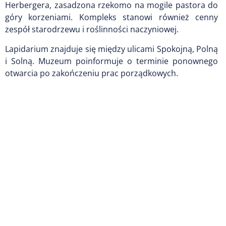
Herbergera, zasadzona rzekomo na mogile pastora do
góry korzeniami. Kompleks stanowi również cenny
zespół starodrzewu i roślinności naczyniowej.
Lapidarium znajduje się między ulicami Spokojną, Polną
i Solną. Muzeum poinformuje o terminie ponownego
otwarcia po zakończeniu prac porządkowych.