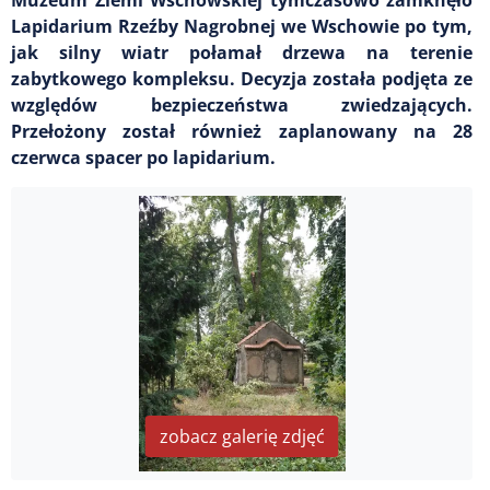
Lapidarium Rzeźby Nagrobnej we Wschowie po tym,
jak silny wiatr połamał drzewa na terenie
zabytkowego kompleksu. Decyzja została podjęta ze
względów bezpieczeństwa zwiedzających.
Przełożony został również zaplanowany na 28
czerwca spacer po lapidarium.
zobacz galerię zdjęć