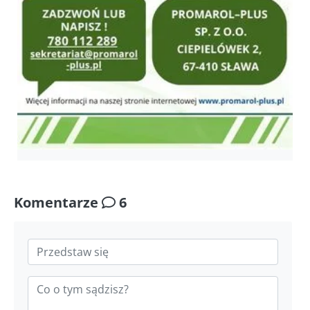
Komentarze
6