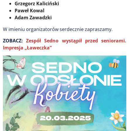
Grzegorz Kaliciński
Paweł Kowal
Adam Zawadzki
W imieniu organizatorów serdecznie zapraszamy.
ZOBACZ:
Zespół Sedno wystąpił przed seniorami.
Impresja „Ławeczka”