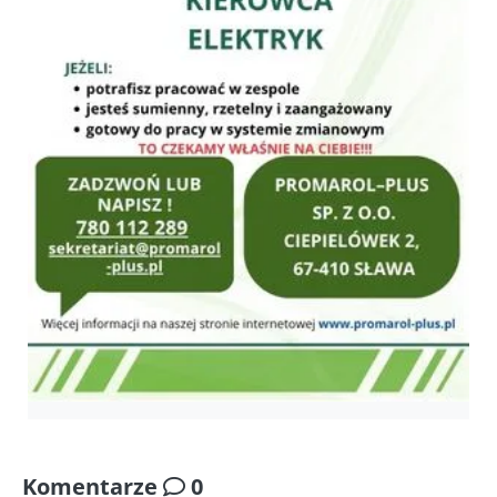
Komentarze
0