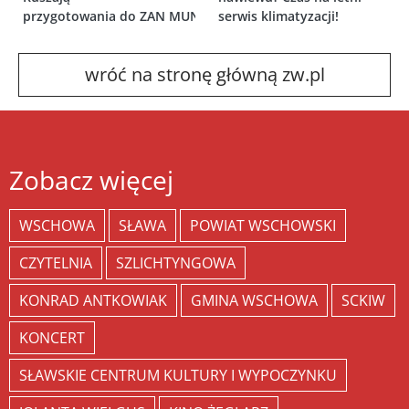
przygotowania do ZAN MUN
serwis klimatyzacji!
wróć na stronę główną zw.pl
Zobacz więcej
WSCHOWA
SŁAWA
POWIAT WSCHOWSKI
CZYTELNIA
SZLICHTYNGOWA
KONRAD ANTKOWIAK
GMINA WSCHOWA
SCKIW
KONCERT
SŁAWSKIE CENTRUM KULTURY I WYPOCZYNKU