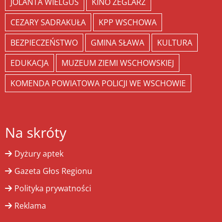
JOLANTA WIELGUS
KINO ŻEGLARZ
CEZARY SADRAKUŁA
KPP WSCHOWA
BEZPIECZEŃSTWO
GMINA SŁAWA
KULTURA
EDUKACJA
MUZEUM ZIEMI WSCHOWSKIEJ
KOMENDA POWIATOWA POLICJI WE WSCHOWIE
Na skróty
Dyżury aptek
Gazeta Głos Regionu
Polityka prywatności
Reklama