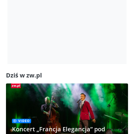
Dziś w zw.pl
VIDEO
Koncert „Francja Elegancja” pod