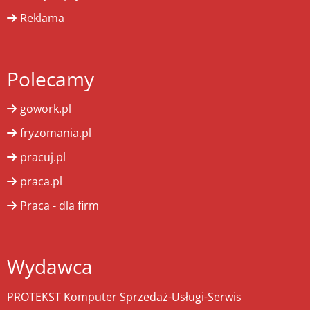
Reklama
Polecamy
gowork.pl
fryzomania.pl
pracuj.pl
praca.pl
Praca - dla firm
Wydawca
PROTEKST Komputer Sprzedaż-Usługi-Serwis