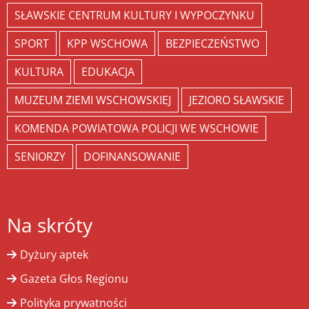
SŁAWSKIE CENTRUM KULTURY I WYPOCZYNKU
SPORT
KPP WSCHOWA
BEZPIECZEŃSTWO
KULTURA
EDUKACJA
MUZEUM ZIEMI WSCHOWSKIEJ
JEZIORO SŁAWSKIE
KOMENDA POWIATOWA POLICJI WE WSCHOWIE
SENIORZY
DOFINANSOWANIE
Na skróty
Dyżury aptek
Gazeta Głos Regionu
Polityka prywatności