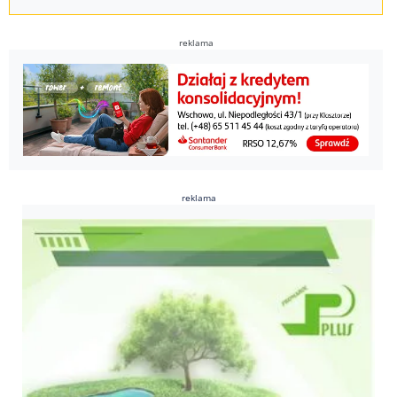
reklama
reklama