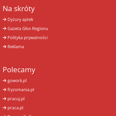
Na skróty
Dyżury aptek
Gazeta Głos Regionu
Polityka prywatności
Reklama
Polecamy
gowork.pl
fryzomania.pl
pracuj.pl
praca.pl