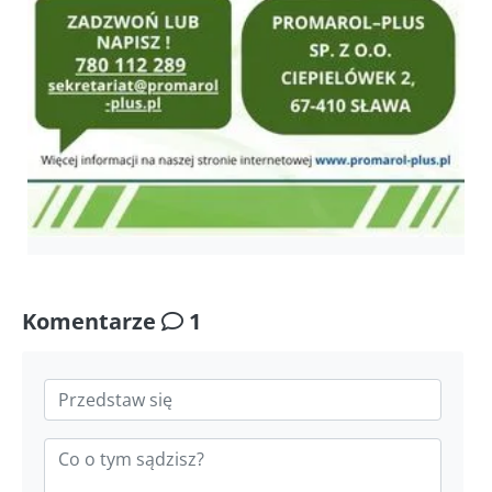
Komentarze
1