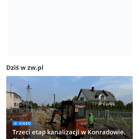
Dziś w zw.pl
VIDEO
Trzeci etap kanalizacji w Konradowie.