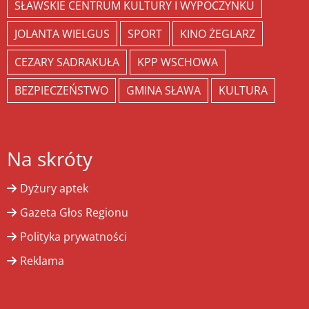
SŁAWSKIE CENTRUM KULTURY I WYPOCZYNKU
JOLANTA WIELGUS
SPORT
KINO ŻEGLARZ
CEZARY SADRAKUŁA
KPP WSCHOWA
BEZPIECZEŃSTWO
GMINA SŁAWA
KULTURA
Na skróty
Dyżury aptek
Gazeta Głos Regionu
Polityka prywatności
Reklama