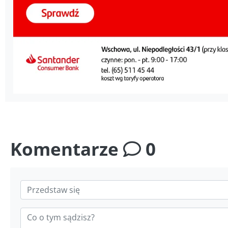
Komentarze
0