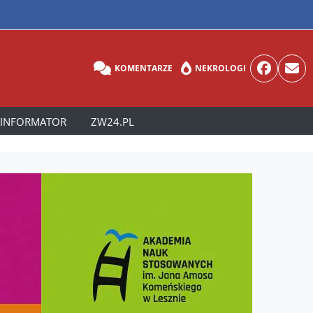
KOMENTARZE
NEKROLOGI
INFORMATOR
ZW24.PL