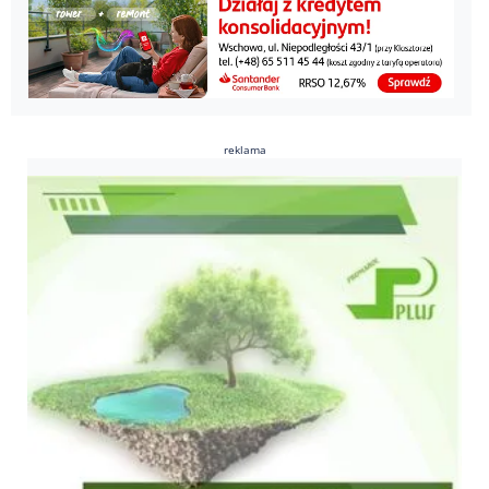
reklama