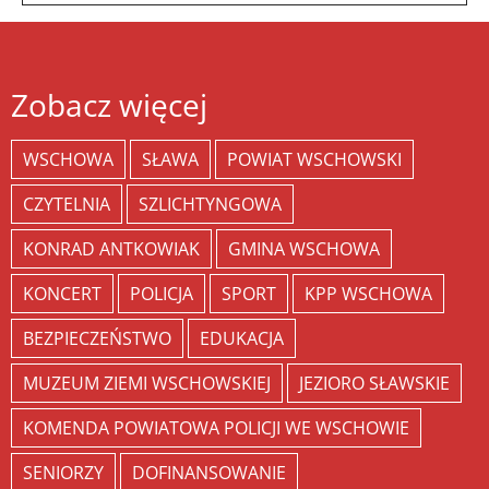
Zobacz więcej
WSCHOWA
SŁAWA
POWIAT WSCHOWSKI
CZYTELNIA
SZLICHTYNGOWA
KONRAD ANTKOWIAK
GMINA WSCHOWA
KONCERT
POLICJA
SPORT
KPP WSCHOWA
BEZPIECZEŃSTWO
EDUKACJA
MUZEUM ZIEMI WSCHOWSKIEJ
JEZIORO SŁAWSKIE
KOMENDA POWIATOWA POLICJI WE WSCHOWIE
SENIORZY
DOFINANSOWANIE