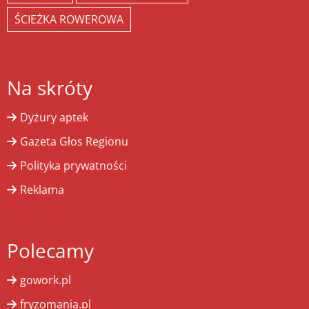
ŚCIEŻKA ROWEROWA
Na skróty
Dyżury aptek
Gazeta Głos Regionu
Polityka prywatności
Reklama
Polecamy
gowork.pl
fryzomania.pl