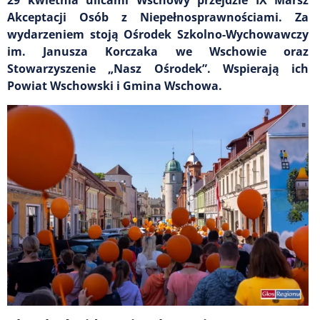
Akceptacji Osób z Niepełnosprawnościami. Za
wydarzeniem stoją Ośrodek Szkolno-Wychowawczy
im. Janusza Korczaka we Wschowie oraz
Stowarzyszenie „Nasz Ośrodek”. Wspierają ich
Powiat Wschowski i Gmina Wschowa.