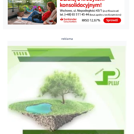
reklama