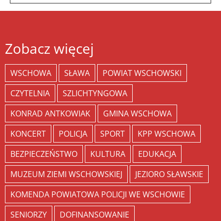
Zobacz więcej
WSCHOWA
SŁAWA
POWIAT WSCHOWSKI
CZYTELNIA
SZLICHTYNGOWA
KONRAD ANTKOWIAK
GMINA WSCHOWA
KONCERT
POLICJA
SPORT
KPP WSCHOWA
BEZPIECZEŃSTWO
KULTURA
EDUKACJA
MUZEUM ZIEMI WSCHOWSKIEJ
JEZIORO SŁAWSKIE
KOMENDA POWIATOWA POLICJI WE WSCHOWIE
SENIORZY
DOFINANSOWANIE