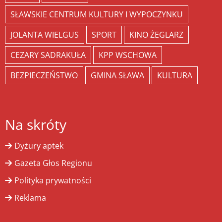
SŁAWSKIE CENTRUM KULTURY I WYPOCZYNKU
JOLANTA WIELGUS
SPORT
KINO ŻEGLARZ
CEZARY SADRAKUŁA
KPP WSCHOWA
BEZPIECZEŃSTWO
GMINA SŁAWA
KULTURA
Na skróty
Dyżury aptek
Gazeta Głos Regionu
Polityka prywatności
Reklama