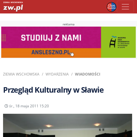
reklama
ZIEMIA WSCHOWSKA
WYDARZENIA
WIADOMOŚCI
Przegląd Kulturalny w Sławie
śr., 18 maja 2011 15:20