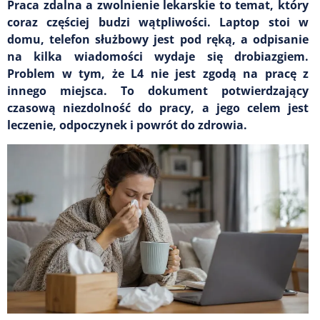
Praca zdalna a zwolnienie lekarskie to temat, który
coraz częściej budzi wątpliwości. Laptop stoi w
domu, telefon służbowy jest pod ręką, a odpisanie
na kilka wiadomości wydaje się drobiazgiem.
Problem w tym, że L4 nie jest zgodą na pracę z
innego miejsca. To dokument potwierdzający
czasową niezdolność do pracy, a jego celem jest
leczenie, odpoczynek i powrót do zdrowia.