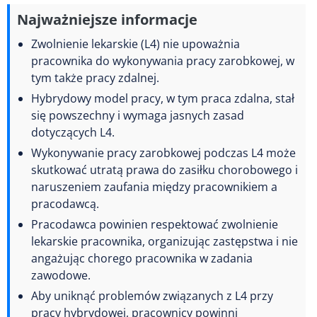
Najważniejsze informacje
Zwolnienie lekarskie (L4) nie upoważnia
pracownika do wykonywania pracy zarobkowej, w
tym także pracy zdalnej.
Hybrydowy model pracy, w tym praca zdalna, stał
się powszechny i wymaga jasnych zasad
dotyczących L4.
Wykonywanie pracy zarobkowej podczas L4 może
skutkować utratą prawa do zasiłku chorobowego i
naruszeniem zaufania między pracownikiem a
pracodawcą.
Pracodawca powinien respektować zwolnienie
lekarskie pracownika, organizując zastępstwa i nie
angażując chorego pracownika w zadania
zawodowe.
Aby uniknąć problemów związanych z L4 przy
pracy hybrydowej, pracownicy powinni