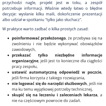
przychodzi nagle, projekt jest w toku, a zespół
potrzebuje informacji. Właśnie wtedy łatwo o błędne
decyzje: wysłanie kilku maili, dokończenie prezentacji
albo udział w spotkaniu "tylko jako słuchacz".
W praktyce warto zadbać o kilka prostych zasad:
poinformować przełożonego
, że przebywa się na
zwolnieniu i nie będzie wykonywać obowiązków
zawodowych,
przekazać tylko niezbędne informacje
organizacyjne
, jeśli jest to konieczne dla ciągłości
pracy zespołu,
ustawić automatyczną odpowiedź w poczcie
,
jeśli firma korzysta z takiego rozwiązania,
nie logować się do narzędzi służbowych
, jeśli nie
ma ku temu wyjątkowej potrzeby technicznej,
skupić się na leczeniu i zaleceniach lekarza
, a
nie na częściowym powrocie do zadań.