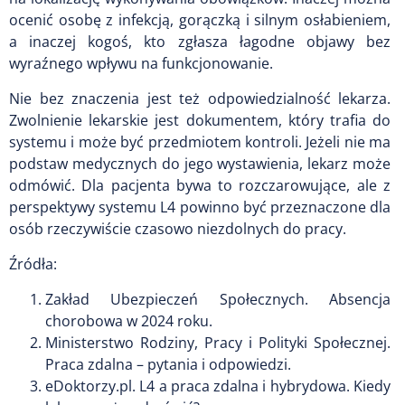
ocenić osobę z infekcją, gorączką i silnym osłabieniem,
a inaczej kogoś, kto zgłasza łagodne objawy bez
wyraźnego wpływu na funkcjonowanie.
Nie bez znaczenia jest też odpowiedzialność lekarza.
Zwolnienie lekarskie jest dokumentem, który trafia do
systemu i może być przedmiotem kontroli. Jeżeli nie ma
podstaw medycznych do jego wystawienia, lekarz może
odmówić. Dla pacjenta bywa to rozczarowujące, ale z
perspektywy systemu L4 powinno być przeznaczone dla
osób rzeczywiście czasowo niezdolnych do pracy.
Źródła:
Zakład Ubezpieczeń Społecznych. Absencja
chorobowa w 2024 roku.
Ministerstwo Rodziny, Pracy i Polityki Społecznej.
Praca zdalna – pytania i odpowiedzi.
eDoktorzy.pl. L4 a praca zdalna i hybrydowa. Kiedy