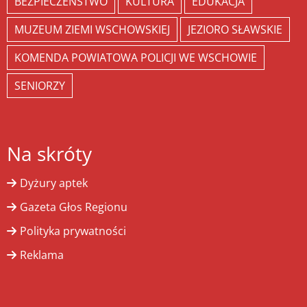
BEZPIECZEŃSTWO
KULTURA
EDUKACJA
MUZEUM ZIEMI WSCHOWSKIEJ
JEZIORO SŁAWSKIE
KOMENDA POWIATOWA POLICJI WE WSCHOWIE
SENIORZY
Na skróty
Dyżury aptek
Gazeta Głos Regionu
Polityka prywatności
Reklama