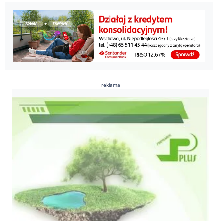
reklama