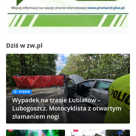
Dziś w zw.pl
VIDEO
Wypadek na trasie Lubiatów –
Lubogoszcz. Motocyklista z otwartym
złamaniem nogi