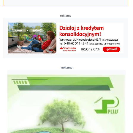
reklama
reklama