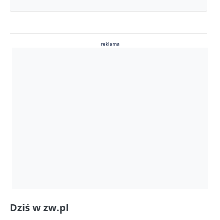
reklama
Dziś w zw.pl