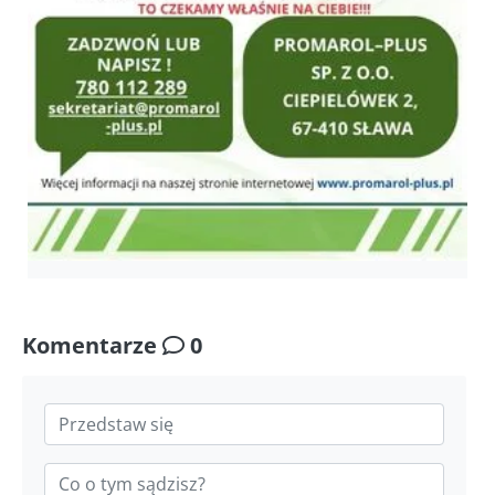
Komentarze
0