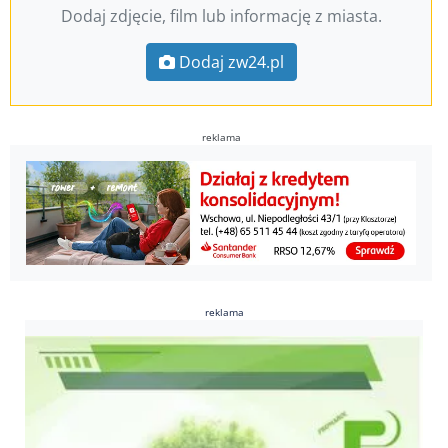
Dodaj zdjęcie, film lub informację z miasta.
Dodaj zw24.pl
reklama
reklama