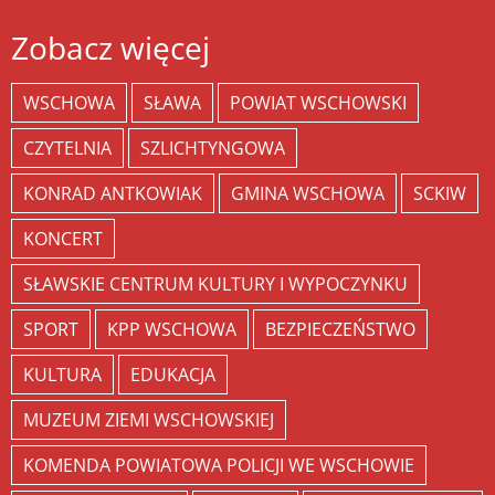
Zobacz więcej
WSCHOWA
SŁAWA
POWIAT WSCHOWSKI
CZYTELNIA
SZLICHTYNGOWA
KONRAD ANTKOWIAK
GMINA WSCHOWA
SCKIW
KONCERT
SŁAWSKIE CENTRUM KULTURY I WYPOCZYNKU
SPORT
KPP WSCHOWA
BEZPIECZEŃSTWO
KULTURA
EDUKACJA
MUZEUM ZIEMI WSCHOWSKIEJ
KOMENDA POWIATOWA POLICJI WE WSCHOWIE