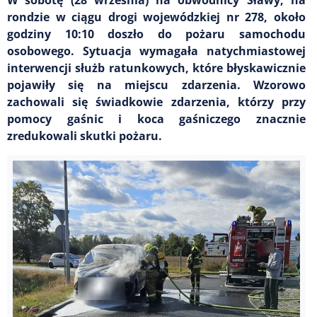
rondzie w ciągu drogi wojewódzkiej nr 278, około
godziny 10:10 doszło do pożaru samochodu
osobowego. Sytuacja wymagała natychmiastowej
interwencji służb ratunkowych, które błyskawicznie
pojawiły się na miejscu zdarzenia. Wzorowo
zachowali się świadkowie zdarzenia, którzy przy
pomocy gaśnic i koca gaśniczego znacznie
zredukowali skutki pożaru.