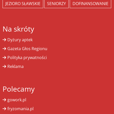
JEZIORO SŁAWSKIE
SENIORZY
DOFINANSOWANIE
Na skróty
Dyżury aptek
Gazeta Głos Regionu
Polityka prywatności
Reklama
Polecamy
gowork.pl
fryzomania.pl