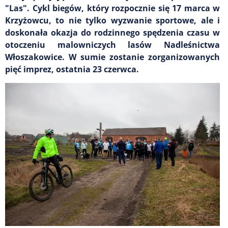
"Las". Cykl biegów, który rozpocznie się 17 marca w
Krzyżowcu, to nie tylko wyzwanie sportowe, ale i
doskonała okazja do rodzinnego spędzenia czasu w
otoczeniu malowniczych lasów Nadleśnictwa
Włoszakowice. W sumie zostanie zorganizowanych
pięć imprez, ostatnia 23 czerwca.