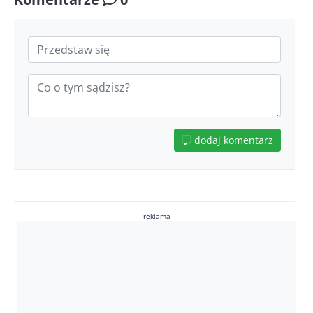
dodaj komentarz
reklama