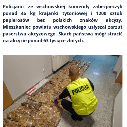
Policjanci ze wschowskiej komendy zabezpieczyli
ponad 46 kg krajanki tytoniowej i 1200 sztuk
papierosów bez polskich znaków akcyzy.
Mieszkaniec powiatu wschowskiego usłyszał zarzut
paserstwa akcyzowego. Skarb państwa mógł stracić
na akcyzie ponad 63 tysiące złotych.