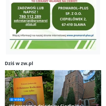
Dziś w zw.pl
VIDEO