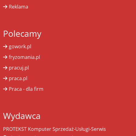
Reklama
Polecamy
gowork.pl
fryzomania.pl
pracuj.pl
praca.pl
Praca - dla firm
Wydawca
PROTEKST Komputer Sprzedaż-Usługi-Serwis