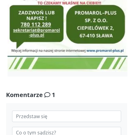
Komentarze
1