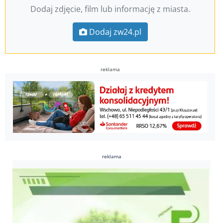
Dodaj zdjęcie, film lub informację z miasta.
Dodaj zw24.pl
reklama
reklama