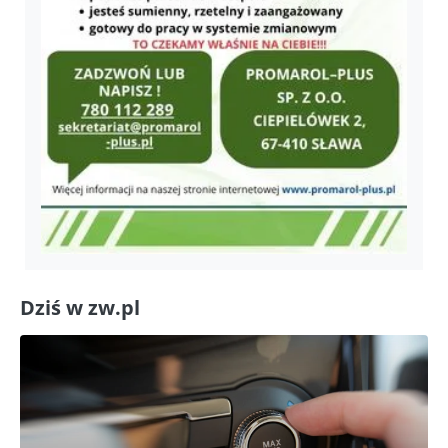
Dziś w zw.pl