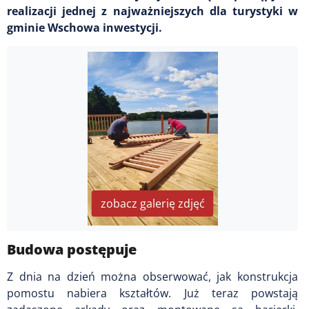
realizacji jednej z najważniejszych dla turystyki w
gminie Wschowa inwestycji.
zobacz galerię zdjęć
Budowa postępuje
Z dnia na dzień można obserwować, jak konstrukcja
pomostu nabiera kształtów. Już teraz powstają