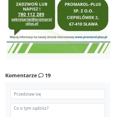
Komentarze
19