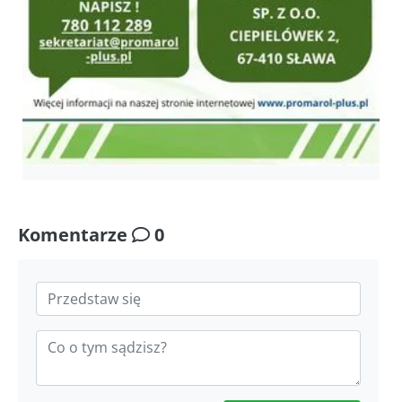
Komentarze
0