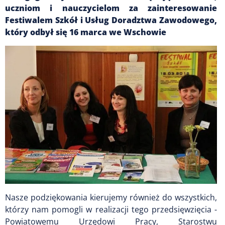
uczniom i nauczycielom za zainteresowanie
Festiwalem Szkół i Usług Doradztwa Zawodowego,
który odbył się 16 marca we Wschowie
Nasze podziękowania kierujemy również do wszystkich,
którzy nam pomogli w realizacji tego przedsięwzięcia -
Powiatowemu Urzędowi Pracy, Starostwu