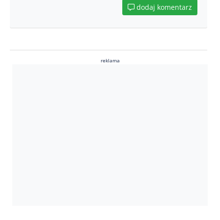
dodaj komentarz
reklama