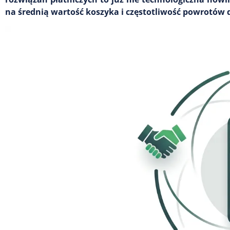
na średnią wartość koszyka i częstotliwość powrotów 