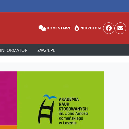
KOMENTARZE
NEKROLOGI
INFORMATOR
ZW24.PL