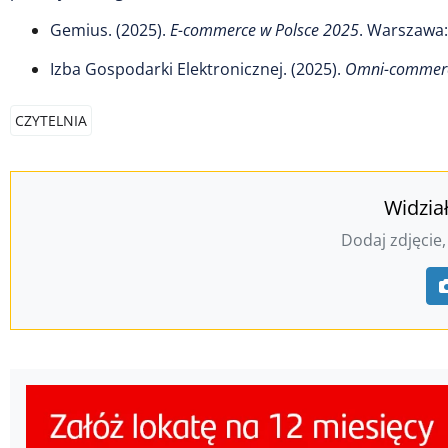
Gemius. (2025).
E-commerce w Polsce 2025
. Warszawa
Izba Gospodarki Elektronicznej. (2025).
Omni-commerc
CZYTELNIA
Widzia
Dodaj zdjęcie,