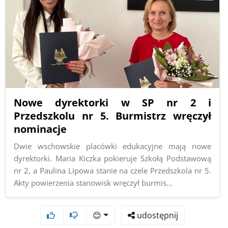
Nowe dyrektorki w SP nr 2 i
Przedszkolu nr 5. Burmistrz wręczył
nominacje
Dwie wschowskie placówki edukacyjne mają nowe
dyrektorki. Maria Kiczka pokieruje Szkołą Podstawową
nr 2, a Paulina Lipowa stanie na czele Przedszkola nr 5.
Akty powierzenia stanowisk wręczył burmis…
😊
udostępnij