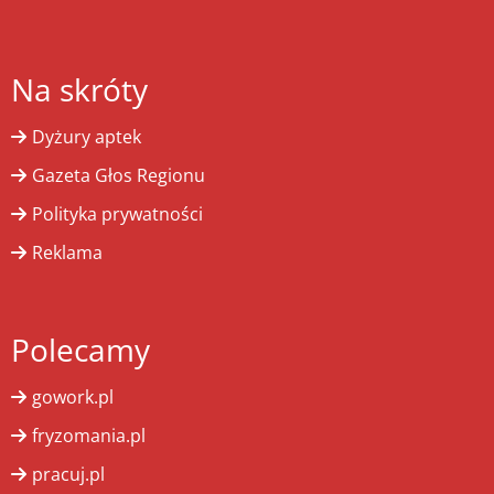
Na skróty
Dyżury aptek
Gazeta Głos Regionu
Polityka prywatności
Reklama
Polecamy
gowork.pl
fryzomania.pl
pracuj.pl