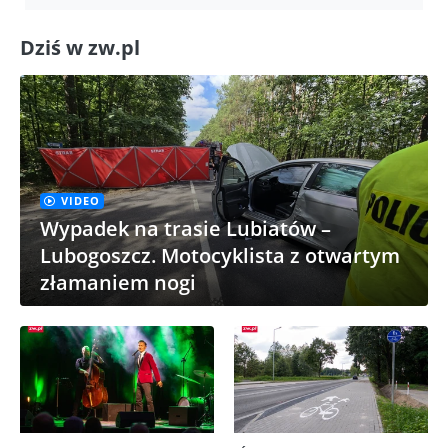
Dziś w zw.pl
VIDEO
Wypadek na trasie Lubiatów –
Lubogoszcz. Motocyklista z otwartym
złamaniem nogi