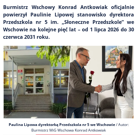
Burmistrz Wschowy Konrad Antkowiak oficjalnie
powierzył Paulinie Lipowej stanowisko dyrektora
Przedszkola nr 5 im. „Słoneczne Przedszkole” we
Wschowie na kolejne pięć lat – od 1 lipca 2026 do 30
czerwca 2031 roku.
Paulina Lipowa dyrektorką Przedszkola nr 5 we Wschowie
/ Autor:
Burmistrz MiG Wschowa Konrad Antkowiak