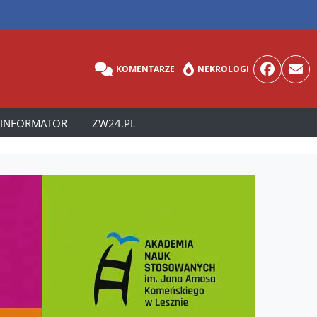
KOMENTARZE
NEKROLOGI
INFORMATOR
ZW24.PL