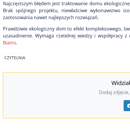
Najczęstszym błędem jest traktowanie domu ekologiczne
Brak spójnego projektu, niewłaściwe wykonawstwo izol
zastosowania nawet najlepszych rozwiązań.
Prawdziwie ekologiczny dom to efekt kompleksowego, św
uzasadnienie. Wymaga rzetelnej wiedzy i współpracy z 
Biams
.
CZYTELNIA
Widzia
Dodaj zdjęcie,