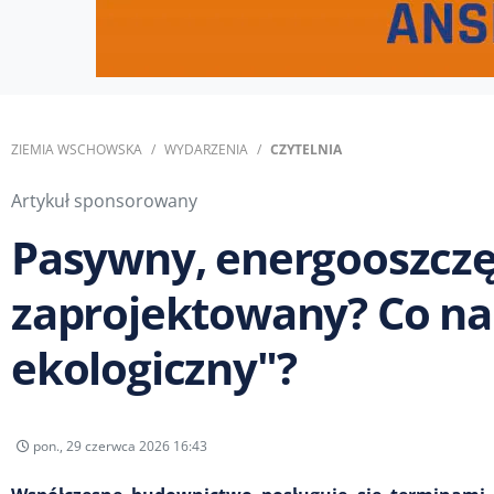
ZIEMIA WSCHOWSKA
WYDARZENIA
CZYTELNIA
Artykuł sponsorowany
Pasywny, energooszczę
zaprojektowany? Co n
ekologiczny"?
pon., 29 czerwca 2026 16:43