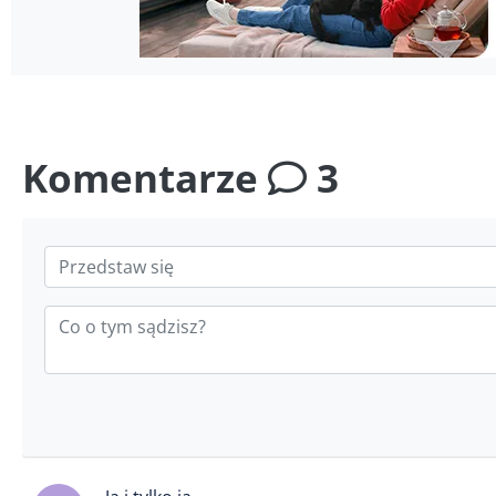
Komentarze
3