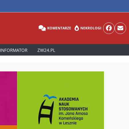
KOMENTARZE
NEKROLOGI
INFORMATOR
ZW24.PL