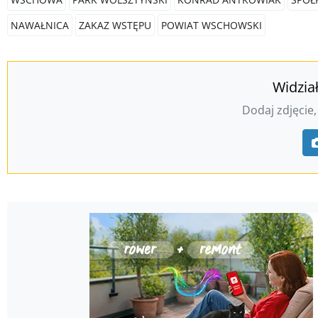
NAWAŁNICA
ZAKAZ WSTĘPU
POWIAT WSCHOWSKI
Widzia
Dodaj zdjęcie,