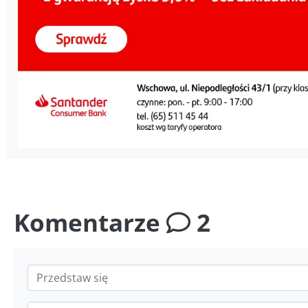
Komentarze
2