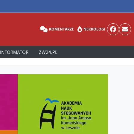
KOMENTARZE
NEKROLOGI
INFORMATOR
ZW24.PL