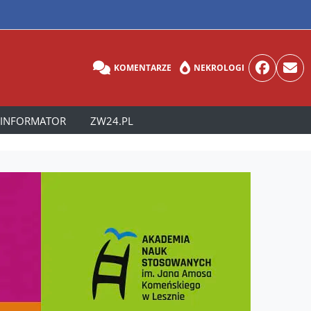
KOMENTARZE
NEKROLOGI
INFORMATOR
ZW24.PL