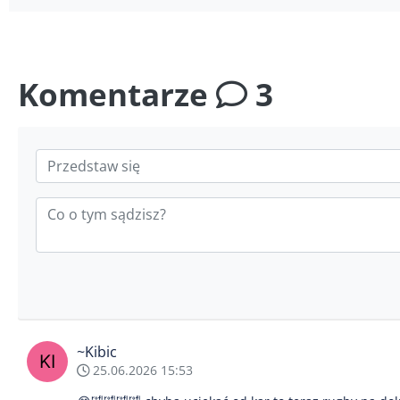
Komentarze
3
~Kibic
25.06.2026 15:53