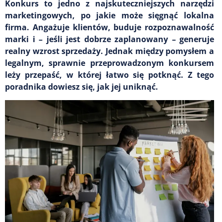
Konkurs to jedno z najskuteczniejszych narzędzi
marketingowych, po jakie może sięgnąć lokalna
firma. Angażuje klientów, buduje rozpoznawalność
marki i – jeśli jest dobrze zaplanowany – generuje
realny wzrost sprzedaży. Jednak między pomysłem a
legalnym, sprawnie przeprowadzonym konkursem
leży przepaść, w której łatwo się potknąć. Z tego
poradnika dowiesz się, jak jej uniknąć.