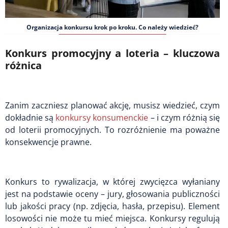
Organizacja konkursu krok po kroku. Co należy wiedzieć?
Konkurs promocyjny a loteria – kluczowa
różnica
Zanim zaczniesz planować akcję, musisz wiedzieć, czym
dokładnie są
konkursy konsumenckie
– i czym różnią się
od loterii promocyjnych. To rozróżnienie ma poważne
konsekwencje prawne.
Konkurs to rywalizacja, w której zwycięzca wyłaniany
jest na podstawie oceny – jury, głosowania publiczności
lub jakości pracy (np. zdjęcia, hasła, przepisu). Element
losowości nie może tu mieć miejsca. Konkursy regulują