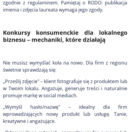
zgodnie z regulaminem. Pamiętaj o RODO: publikacja
imienia i zdjęcia laureata wymaga jego zgody.
Konkursy konsumenckie dla lokalnego
biznesu – mechaniki, które działają
Nie musisz wymyślać koła na nowo. Dla firm z regionu
świetnie sprawdzają się:
„Prześlij zdjęcie" – klient fotografuje się z produktem lub
w Twoim lokalu. Angażuje, generuje treści i naturalnie
promuje markę w social mediach.
„Wymyśl hasło/nazwę" – idealny dla firm
wprowadzających nowy produkt lub usługę. Tanie,
kreatywne i angażujące.