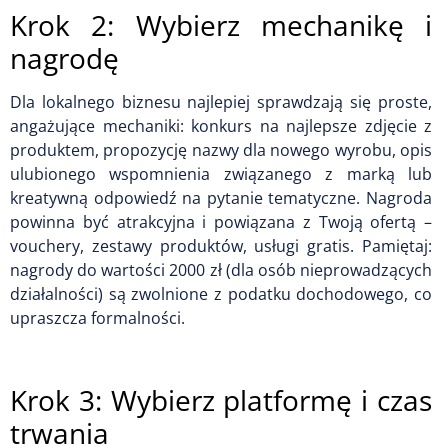
Krok 2: Wybierz mechanikę i
nagrodę
Dla lokalnego biznesu najlepiej sprawdzają się proste,
angażujące mechaniki: konkurs na najlepsze zdjęcie z
produktem, propozycję nazwy dla nowego wyrobu, opis
ulubionego wspomnienia związanego z marką lub
kreatywną odpowiedź na pytanie tematyczne. Nagroda
powinna być atrakcyjna i powiązana z Twoją ofertą –
vouchery, zestawy produktów, usługi gratis. Pamiętaj:
nagrody do wartości 2000 zł (dla osób nieprowadzących
działalności) są zwolnione z podatku dochodowego, co
upraszcza formalności.
Krok 3: Wybierz platformę i czas
trwania