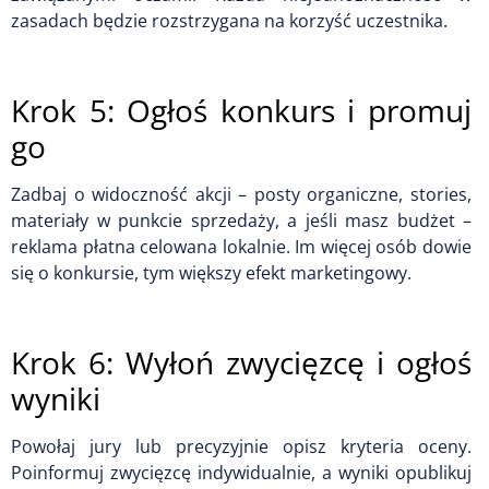
zasadach będzie rozstrzygana na korzyść uczestnika.
Krok 5: Ogłoś konkurs i promuj
go
Zadbaj o widoczność akcji – posty organiczne, stories,
materiały w punkcie sprzedaży, a jeśli masz budżet –
reklama płatna celowana lokalnie. Im więcej osób dowie
się o konkursie, tym większy efekt marketingowy.
Krok 6: Wyłoń zwycięzcę i ogłoś
wyniki
Powołaj jury lub precyzyjnie opisz kryteria oceny.
Poinformuj zwycięzcę indywidualnie, a wyniki opublikuj