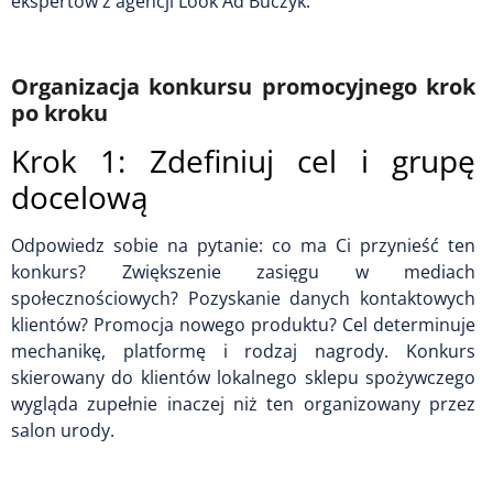
ekspertów z agencji Look Ad Buczyk.
Organizacja konkursu promocyjnego krok
po kroku
Krok 1: Zdefiniuj cel i grupę
docelową
Odpowiedz sobie na pytanie: co ma Ci przynieść ten
konkurs? Zwiększenie zasięgu w mediach
społecznościowych? Pozyskanie danych kontaktowych
klientów? Promocja nowego produktu? Cel determinuje
mechanikę, platformę i rodzaj nagrody. Konkurs
skierowany do klientów lokalnego sklepu spożywczego
wygląda zupełnie inaczej niż ten organizowany przez
salon urody.