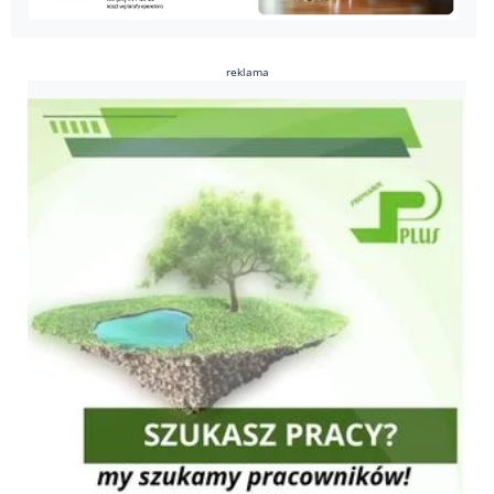
reklama