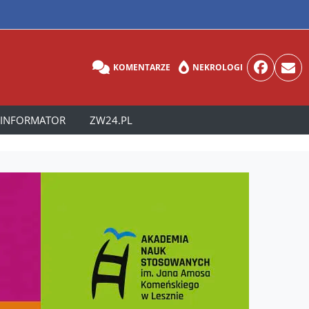
KOMENTARZE
NEKROLOGI
INFORMATOR
ZW24.PL