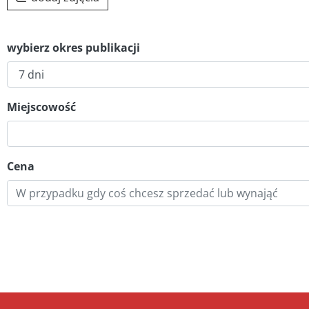
wybierz okres publikacji
Miejscowość
Cena