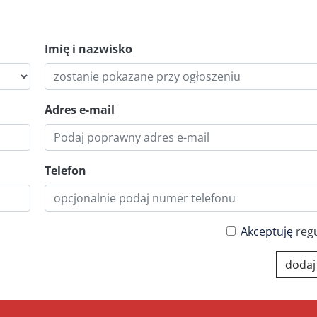
Imię i nazwisko
Adres e-mail
Telefon
Akceptuję
reg
dodaj