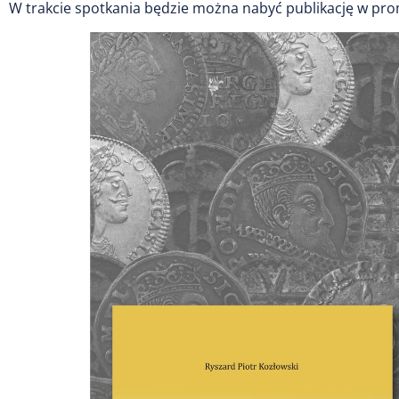
W trakcie spotkania będzie można nabyć publikację w pro