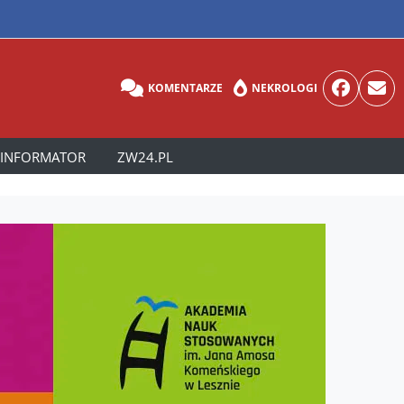
KOMENTARZE
NEKROLOGI
INFORMATOR
ZW24.PL