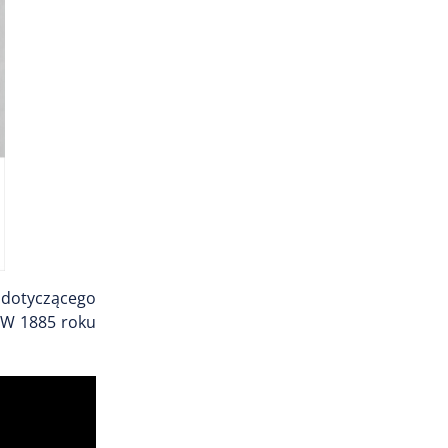
 dotyczącego
. W 1885 roku