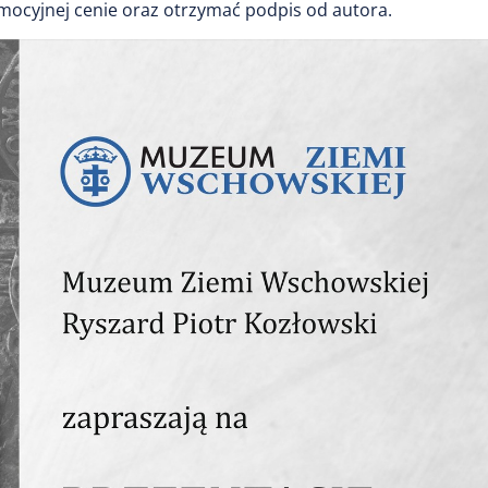
mocyjnej cenie oraz otrzymać podpis od autora.