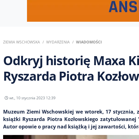
ZIEMIA WSCHOWSKA
WYDARZENIA
WIADOMOŚCI
Odkryj historię Maxa K
Ryszarda Piotra Kozło
wt., 10 stycznia 2023 12:39
Muzeum Ziemi Wschowskiej we wtorek, 17 stycznia, z
książki Ryszarda Piotra Kozłowskiego zatytułowanej 
Autor opowie o pracy nad książką i jej zawartości, 