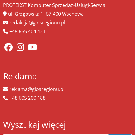
PROTEKST Komputer Sprzedaż-Usługi-Serwis
ul. Głogowska 1, 67-400 Wschowa
redakcja@glosregionu.pl
+48 655 404 421
Reklama
reklama@glosregionu.pl
+48 605 200 188
Wyszukaj więcej