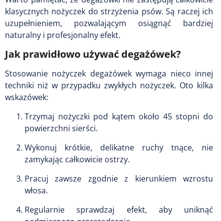
klasycznych nożyczek do strzyżenia psów. Są raczej ich
uzupełnieniem, pozwalającym osiągnąć bardziej
naturalny i profesjonalny efekt.
Jak prawidłowo używać degażówek?
Stosowanie nożyczek degażówek wymaga nieco innej
techniki niż w przypadku zwykłych nożyczek. Oto kilka
wskazówek:
Trzymaj nożyczki pod kątem około 45 stopni do
powierzchni sierści.
Wykonuj krótkie, delikatne ruchy tnące, nie
zamykając całkowicie ostrzy.
Pracuj zawsze zgodnie z kierunkiem wzrostu
włosa.
Regularnie sprawdzaj efekt, aby uniknąć