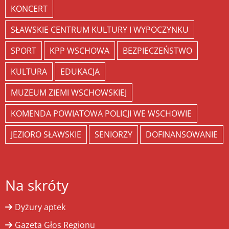
KONCERT
SŁAWSKIE CENTRUM KULTURY I WYPOCZYNKU
SPORT
KPP WSCHOWA
BEZPIECZEŃSTWO
KULTURA
EDUKACJA
MUZEUM ZIEMI WSCHOWSKIEJ
KOMENDA POWIATOWA POLICJI WE WSCHOWIE
JEZIORO SŁAWSKIE
SENIORZY
DOFINANSOWANIE
Na skróty
Dyżury aptek
Gazeta Głos Regionu