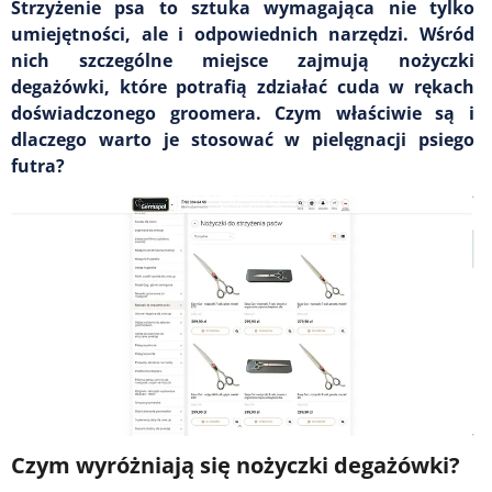
Strzyżenie psa to sztuka wymagająca nie tylko
umiejętności, ale i odpowiednich narzędzi. Wśród
nich szczególne miejsce zajmują nożyczki
degażówki, które potrafią zdziałać cuda w rękach
doświadczonego groomera. Czym właściwie są i
dlaczego warto je stosować w pielęgnacji psiego
futra?
Czym wyróżniają się nożyczki degażówki?