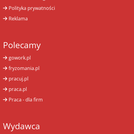
Polityka prywatności
Reklama
Polecamy
gowork.pl
fryzomania.pl
pracuj.pl
praca.pl
Praca - dla firm
Wydawca